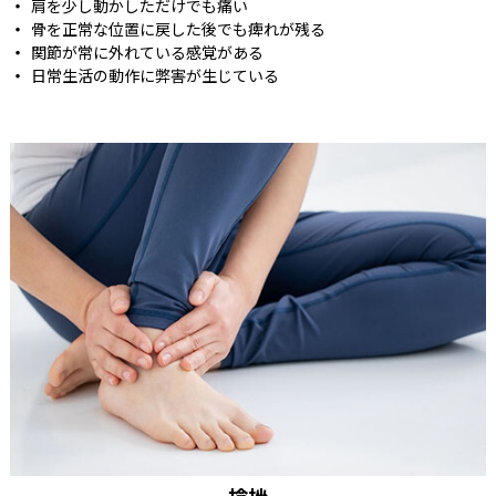
肩を少し動かしただけでも痛い
骨を正常な位置に戻した後でも痺れが残る
関節が常に外れている感覚がある
日常生活の動作に弊害が生じている
捻挫