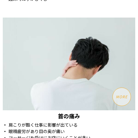
MORE
首の痛み
肩こりが酷く仕事に影響が出ている
眼精疲労があり目の奥が痛い
マッサージを受けにお店にいくことが多い