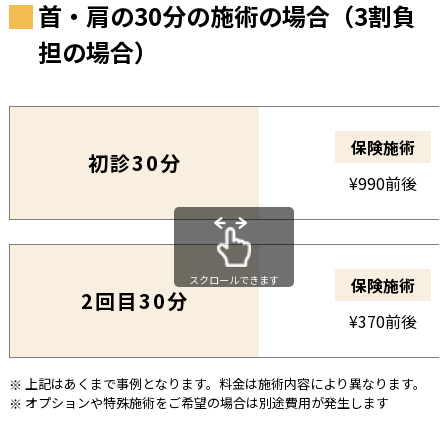
首・肩の30分の施術の場合（3割負
担の場合）
保険施術
初診30分
¥990前後
スクロールできます
保険施術
2回目30分
¥370前後
上記はあくまで事例となります。料金は施術内容により異なります。
オプションや特殊施術をご希望の場合は別途費用が発生します