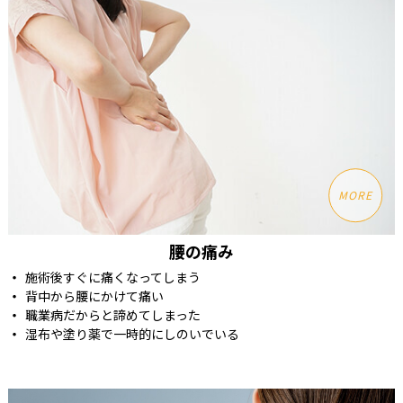
MORE
腰の痛み
施術後すぐに痛くなってしまう
背中から腰にかけて痛い
職業病だからと諦めてしまった
湿布や塗り薬で一時的にしのいでいる