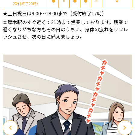
●
×
●
●
×
★
（受付終了20時）
★土日祝日は9:00～18:00まで（受付終了17時）
本厚木駅のすぐ近くで21時まで営業しております。残業で
遅くなりがちな方もその日のうちに、身体の疲れをリフレ
ッシュさせ、次の日に備えましょう。