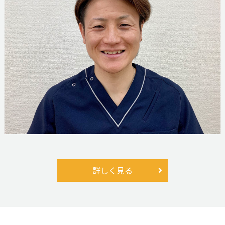
詳しく見る