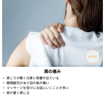
MORE
肩の痛み
肩こりが酷く仕事に影響が出ている
眼精疲労があり目の奥が痛い
マッサージを受けにお店にいくことが多い
肩が重く感じる