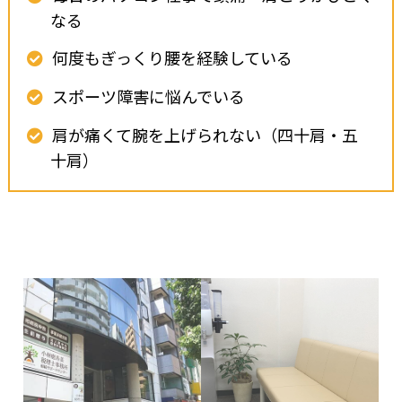
なる
何度もぎっくり腰を経験している
スポーツ障害に悩んでいる
肩が痛くて腕を上げられない（四十肩・五
十肩）