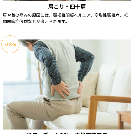
肩こり・四十肩
肩や首の痛みの原因には、頸椎椎間板ヘルニア、変形性頸椎症、椎
間関節症候群などが考えられます。
MORE