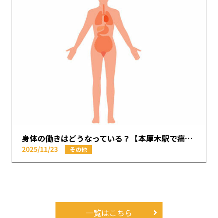
身体の働きはどうなっている？【本厚木駅で痛みの原因を取り除く あかつき整骨院】
2025/11/23
その他
一覧はこちら