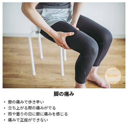
MORE
脚の痛み
膝の痛みで歩き辛い
立ち上がる際の痛みがでる
雨や曇りの日に膝に痛みを感じる
痛みで正座ができない