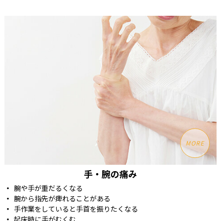
MORE
手・腕の痛み
腕や手が重だるくなる
腕から指先が痺れることがある
手作業をしていると手首を振りたくなる
起床時に手がむくむ