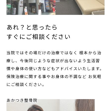
あれ？と思ったら
すぐにご相談ください
当院ではその場だけの治療ではなく
根本から治
療し、今後同じような症状が出ないよう生活習
慣や身体の使い方などもアドバイスいたします。
保険治療に関する事やお身体の不調など
お気軽
にご相談ください。
あかつき整骨院