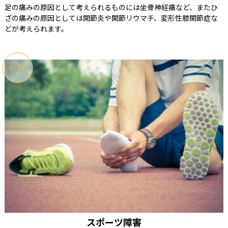
足の痛みの原因として考えられるものには坐骨神経痛など、またひ
ざの痛みの原因としては関節炎や関節リウマチ、変形性膝関節症な
どが考えられます。
MORE
スポーツ障害