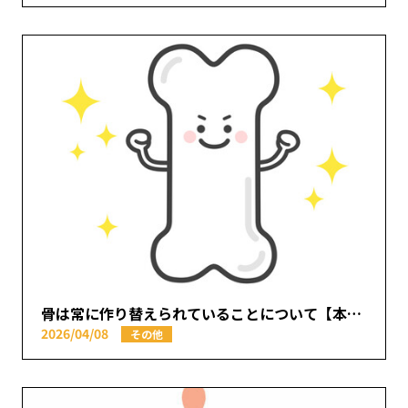
骨は常に作り替えられていることについて【本厚木駅で痛みの原因を取り除く あかつき整骨院】
2026/04/08
その他