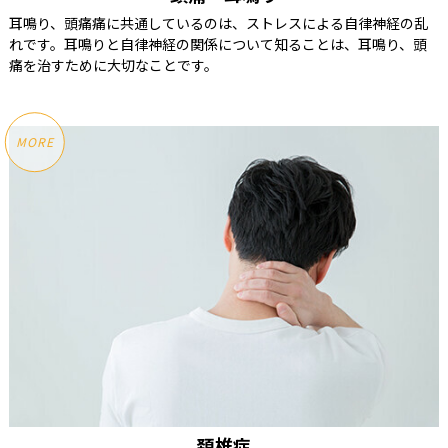
耳鳴り、頭痛痛に共通しているのは、ストレスによる自律神経の乱
れです。耳鳴りと自律神経の関係について知ることは、耳鳴り、頭
痛を治すために大切なことです。
MORE
頚椎症