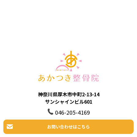
神奈川県厚木市中町2-13-14
サンシャインビル601
046-205-4169
お問い合わせはこちら