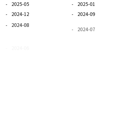
2025-05
2025-01
2024-12
2024-09
2024-08
2024-07
2024-06
2024-05
2024-04
2024-03
2024-02