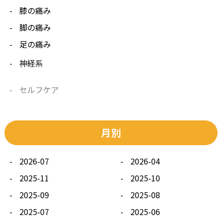
膝の痛み
脚の痛み
足の痛み
神経系
セルフケア
その他
月別
2026-07
2026-04
2025-11
2025-10
2025-09
2025-08
2025-07
2025-06