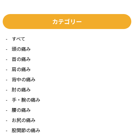
カテゴリー
すべて
頭の痛み
首の痛み
肩の痛み
背中の痛み
肘の痛み
手・腕の痛み
腰の痛み
お尻の痛み
股関節の痛み