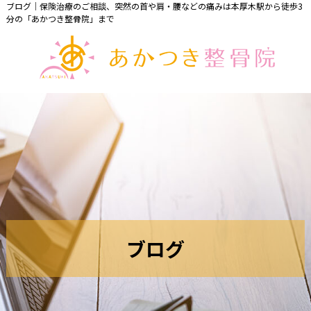
ブログ｜保険治療のご相談、突然の首や肩・腰などの痛みは本厚木駅から徒歩3
分の「あかつき整骨院」まで
ブ
ロ
グ