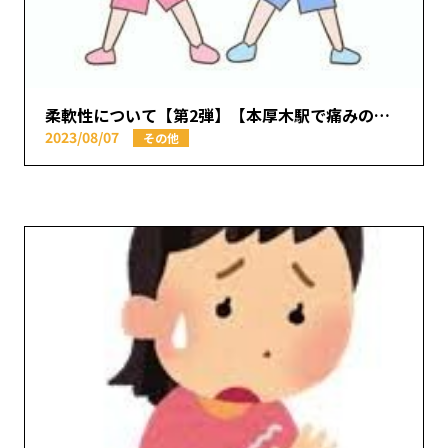
柔軟性について【第2弾】【本厚木駅で痛みの原因を取り除く あかつき整骨院】
2023/08/07
その他