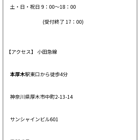
土・日・祝日 9：00～18：00
(受付終了 17：00)
【アクセス】 小田急線
本厚木
駅東口から徒歩4分
神奈川県厚木市中町2-13-14
サンシャインビル601