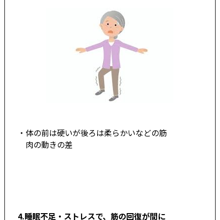
・体の前は硬いが後ろは柔らかいなどの筋
肉の動きの差
4.
睡眠不足・
ストレスで、筋の回
復が間に