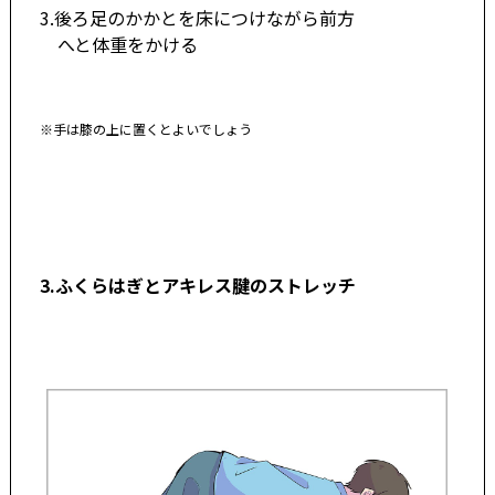
3.後ろ足のかかとを床につけながら前方
へと体重をかける
※手は膝の上に置くとよいでしょう
3.ふくらはぎとアキレス腱のストレッチ