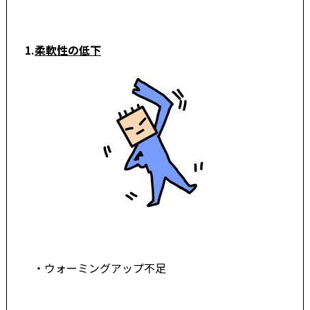
1.
柔軟性の低下
・ウォーミングアップ不足