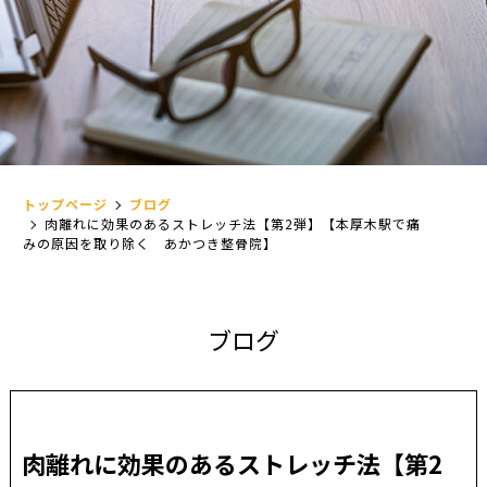
トップページ
ブログ
肉離れに効果のあるストレッチ法【第2弾】【本厚木駅で痛
みの原因を取り除く あかつき整骨院】
ブ
ロ
グ
肉離れに効果のあるストレッチ法【第2