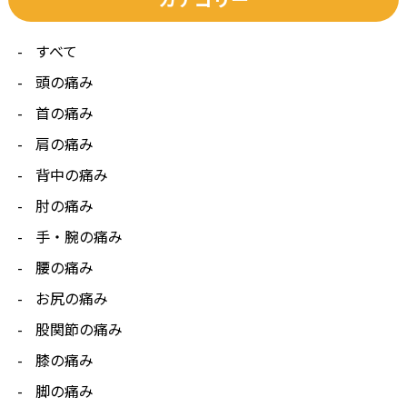
すべて
頭の痛み
首の痛み
肩の痛み
背中の痛み
肘の痛み
手・腕の痛み
腰の痛み
お尻の痛み
股関節の痛み
膝の痛み
脚の痛み