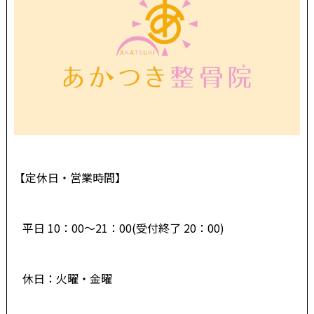
【定休日・営業時間】
平日 10：00～21：00(受付終了 20：00)
休日：火曜・金曜