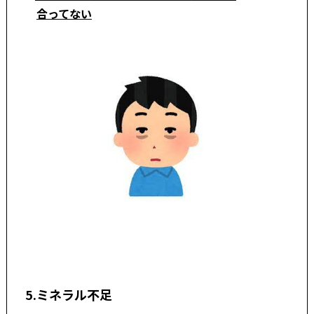
合ってない
5.ミネラル不足