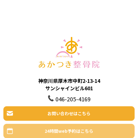
神奈川県厚木市中町2-13-14
サンシャインビル601
046-205-4169
お問い合わせはこちら
24時間web予約はこちら