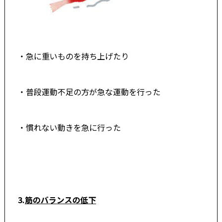
・急に重いものを持ち上げたり
・普段運動不足の方が急な運動を行った
・慣れない動きを急に行った
3.
筋のバランスの低下