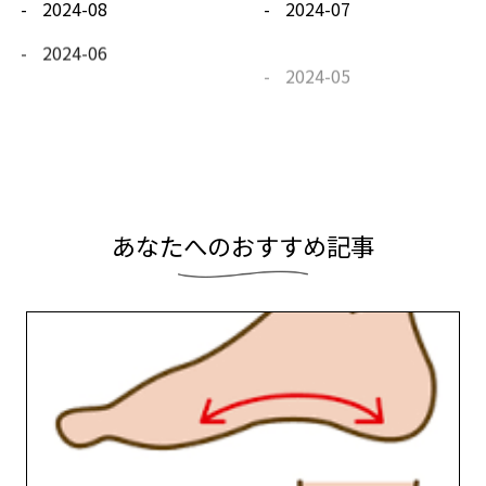
2024-08
2024-07
2024-06
2024-05
2024-04
2024-03
2024-02
2024-01
あ
な
た
へ
の
お
す
す
め
記
事