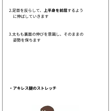
2.足首を反らして、
上半身を前屈
するよう
に伸ばしていきます
3.太もも裏面の伸びを意識し、そのままの
姿勢を保ちます
・アキレス腱のストレッチ