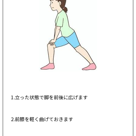
1.立った状態で脚を前後に広げます
2.前膝を軽く曲げておきます