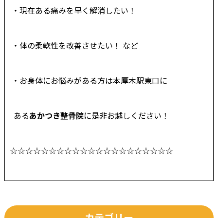
・現在ある痛みを早く解消したい！
・体の柔軟性を改善させたい！ など
・お身体にお悩みがある方は本厚木駅東口に
ある
あかつき整骨院
に是非お越しください！
☆☆☆☆☆☆☆☆☆☆☆☆☆☆☆☆☆☆☆☆☆
カテゴリー