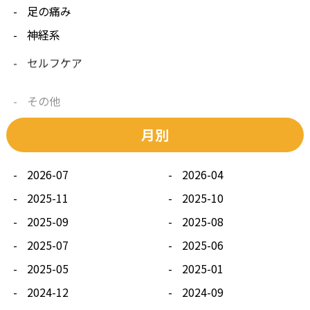
足の痛み
神経系
セルフケア
その他
月別
2026-07
2026-04
2025-11
2025-10
2025-09
2025-08
2025-07
2025-06
2025-05
2025-01
2024-12
2024-09