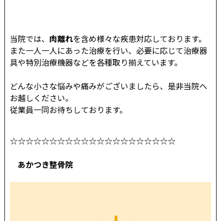
当院では、
肉離れ
を含め様々な疾患対応しております。
また一人一人にあった治療を行い、必要に応じて治療器
具や特別治療機器などを各種取り揃えています。
どんな小さな悩みや痛みがございましたら、是非当院へ
お越しください。
従業員一同お待ちしております。
☆☆☆☆☆☆☆☆☆☆☆☆☆☆☆☆☆☆☆☆☆
あかつき整骨院