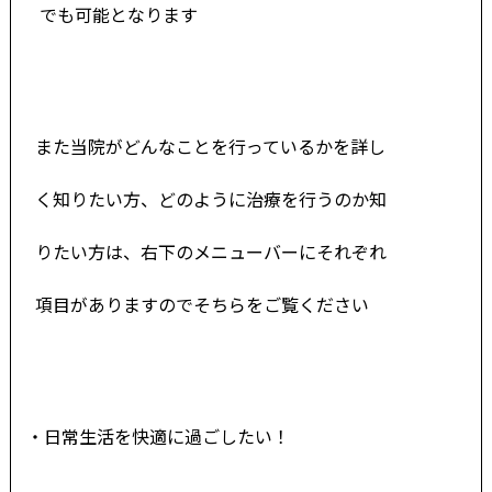
でも
可能
とな
ります
また当院がどんなことを行っているかを詳し
く知りたい方、どのように治療を行うのか知
りたい方は、右下のメニューバーにそれぞれ
項目がありますのでそちらをご覧ください
・日常生活を快適に過ごしたい！