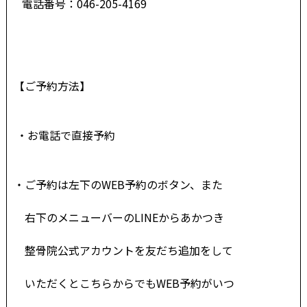
電話番号：046-205-4169
【ご予約方法】
・お電話で直接予約
・ご予約は左下のWEB予約のボタン、また
右下の
メニューバーのLINEからあかつき
整骨院公
式アカウントを友だち追加をして
いただくとこちらからでもWEB予約がいつ