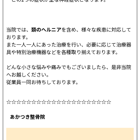
当院では、
頚のヘル
ニア
を含め、様々な疾患に対応して
おります。
また一人一人にあった治療を行い、必要に応じて治療器
具や特別治療機器などを各種取り揃えております。
どんな小さな悩みや痛みでもございましたら、是非当院
へお越しください。
従業員一同お待ちしております。
☆☆☆☆☆☆☆☆☆☆☆☆☆☆☆☆☆☆☆☆☆
あかつき整骨院