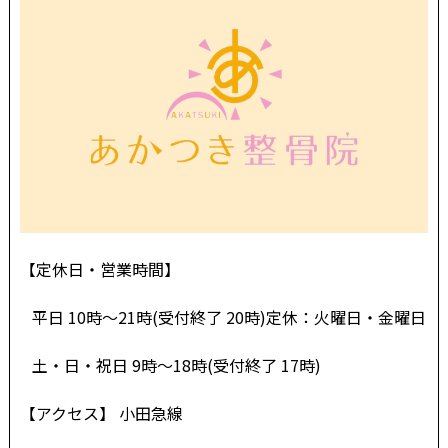
【定休日・営業時間】
平日 10時～21時(受付終了 20時)定休：火曜日・金曜日
土・日・祝日 9時～18時(受付終了 17時)
【アクセス】 小田急線