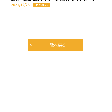
2021/12/25
頭の痛み
一覧へ戻る