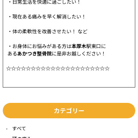
・日常生活を快適に過ごしたい！
・現在ある痛みを早く解消したい！
・体の柔軟性を改善させたい！ など
・お身体にお悩みがある方は
本厚木
駅東口に
ある
あかつき整骨院
に是非お越しください！
☆☆☆☆☆☆☆☆☆☆☆☆☆☆☆☆☆☆☆☆☆
カテゴリー
すべて