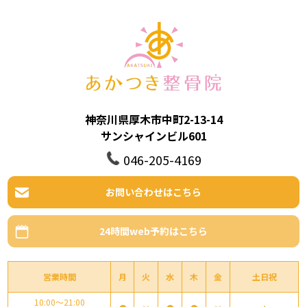
神奈川県厚木市中町2-13-14
サンシャインビル601
046-205-4169
お問い合わせはこちら
24時間web予約はこちら
営業時間
月
火
水
木
金
土日祝
10:00～21:00