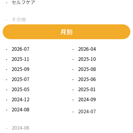
その他
月別
2026-07
2026-04
2025-11
2025-10
2025-09
2025-08
2025-07
2025-06
2025-05
2025-01
2024-12
2024-09
2024-08
2024-07
2024-06
2024-05
2024-04