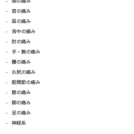
頭の痛み
首の痛み
肩の痛み
背中の痛み
肘の痛み
手・腕の痛み
腰の痛み
お尻の痛み
股関節の痛み
膝の痛み
脚の痛み
足の痛み
神経系
セルフケア