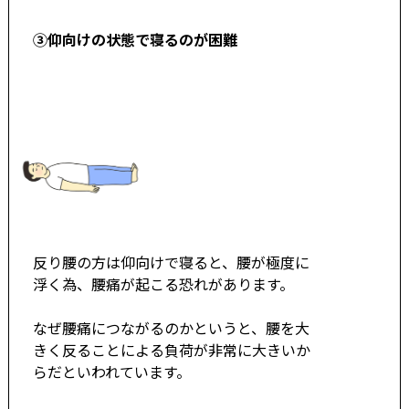
③仰向けの状態で寝るのが困難
反り腰の方は仰向けで寝ると、腰が極度に
浮く為、腰痛が起こる恐れがあります。
なぜ腰痛につながるのかというと、腰を大
きく反ることによる負荷が非常に大きいか
らだといわれています。