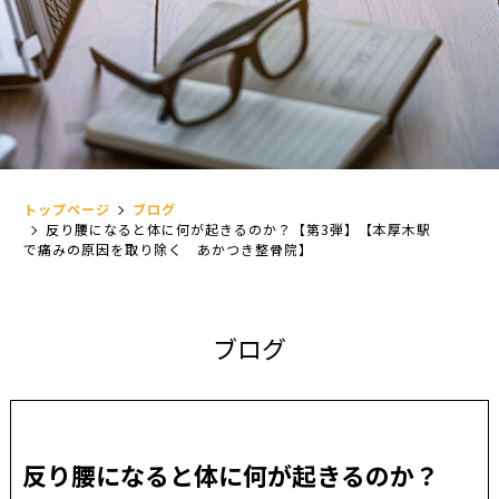
トップページ
ブログ
反り腰になると体に何が起きるのか？【第3弾】【本厚木駅
で痛みの原因を取り除く あかつき整骨院】
ブ
ロ
グ
反り腰になると体に何が起きるのか？