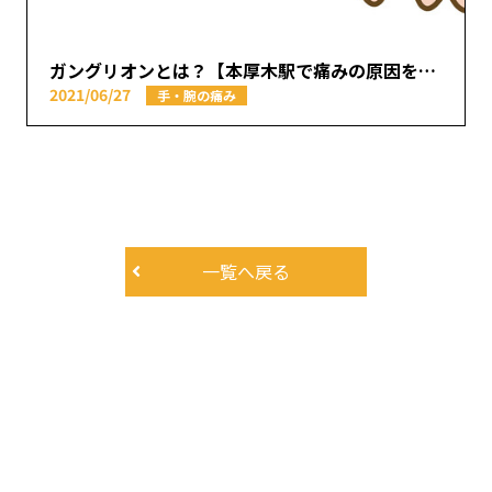
ガングリオンとは？【本厚木駅で痛みの原因を取り除く あかつき整骨院】
2021/06/27
手・腕の痛み
一覧へ戻る