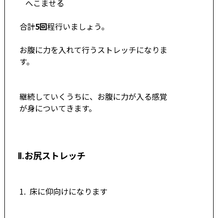
へこませる
合計
5回
程行いましょう。
お腹に力を入れて行うストレッチになりま
す。
継続していくうちに、お腹に力が入る感覚
が身についてきます。
Ⅱ.お尻ストレッチ
1. 床に仰向けになります