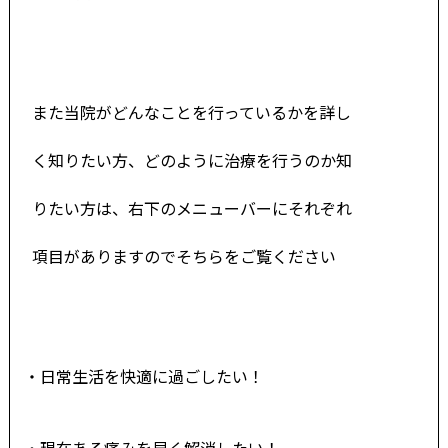
また当院がどんなことを行っているかを詳し
く知りたい方、どのように治療を行うのか知
りたい方は、右下のメニューバーにそれぞれ
項目がありますのでそちらをご覧ください
・日常生活を快適に過ごしたい！
・現在ある痛みを早く解消したい！