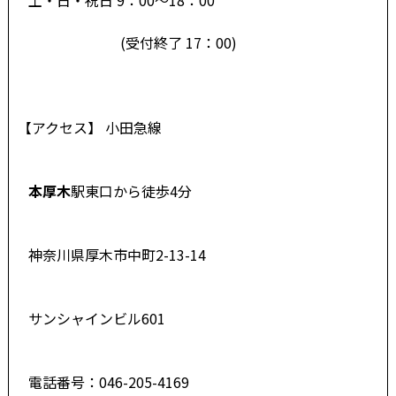
(受付終了 17：00)
【アクセス】 小田急線
本厚木
駅東口から徒歩4分
神奈川県厚木市中町2-13-14
サンシャインビル601
電話番号：046-205-4169