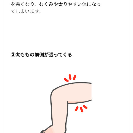
を悪くなり、むくみや太りやすい体になっ
てしまいます。
②太ももの前側が張ってくる