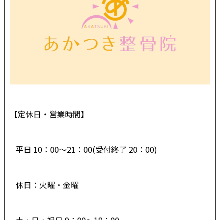
【定休日・営業時間】
平日 10：00～21：00(受付終了 20：00)
休日：火曜・金曜
土・日・祝日 9：00～18：00