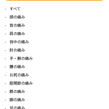
すべて
頭の痛み
首の痛み
肩の痛み
背中の痛み
肘の痛み
手・腕の痛み
腰の痛み
お尻の痛み
股関節の痛み
膝の痛み
脚の痛み
足の痛み