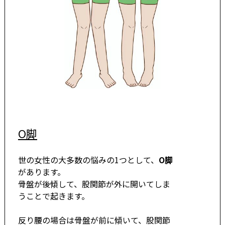
O脚
世の女性の大多数の悩みの1つとして、
O脚
があります。
骨盤が後傾して、股関節が外に開いてしま
うことで起きます。
反り腰の場合は骨盤が前に傾いて、股関節