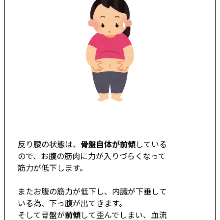
反り腰の状態は、
骨盤自体が前傾
している
ので、お腹の筋肉に力が入りづらくなって
筋力が低下します。
またお腹の筋力が低下し、内臓が下垂して
いる為、下っ腹が出てきます。
そして骨盤が
前傾
して歪んでしまい、血流