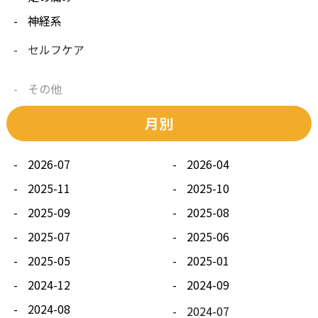
神経系
セルフケア
その他
月別
2026-07
2026-04
2025-11
2025-10
2025-09
2025-08
2025-07
2025-06
2025-05
2025-01
2024-12
2024-09
2024-08
2024-07