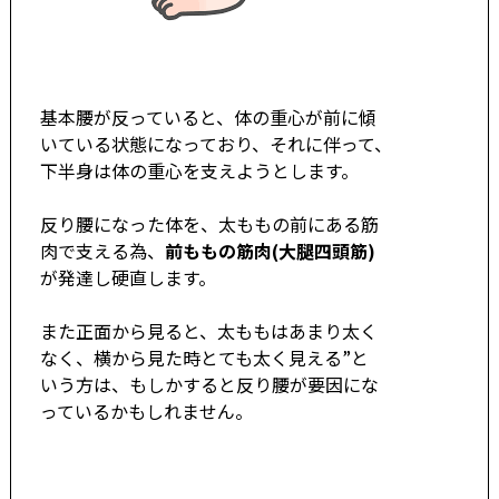
基本腰が反っていると、体の重心が前に傾
いている状態になっており、それに伴って、
下半身は体の重心を支えようとします。
反り腰になった体を、太ももの前にある筋
肉で支える為、
前ももの筋肉(大腿四頭筋)
が発達し硬直します。
また正面から見ると、太ももはあまり太く
なく、横から見た時とても太く見える”と
いう方は、もしかすると反り腰が要因にな
っているかもしれません。