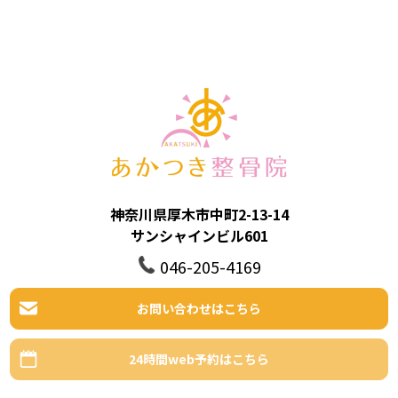
神奈川県厚木市中町2-13-14
サンシャインビル601
046-205-4169
お問い合わせはこちら
24時間web予約はこちら