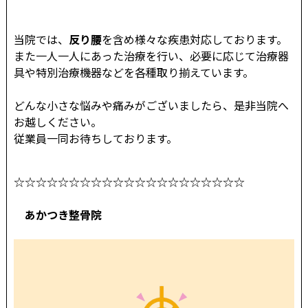
当院では、
反り腰
を含め様々な疾患対応しております。
また一人一人にあった治療を行い、必要に応じて治療器
具や特別治療機器などを各種取り揃えています。
どんな小さな悩みや痛みがございましたら、是非当院へ
お越しください。
従業員一同お待ちしております。
☆☆☆☆☆☆☆☆☆☆☆☆☆☆☆☆☆☆☆☆☆
あかつき整骨院