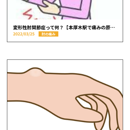
変形性肘関節症って何？【本厚木駅で痛みの原因を取り除く あかつき整骨院】
2022/03/25
肘の痛み