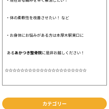
・体の柔軟性を改善させたい！ など
・お身体にお悩みがある方は本厚木駅東口に
ある
あかつき整骨院
に是非お越しください！
☆☆☆☆☆☆☆☆☆☆☆☆☆☆☆☆☆☆☆☆☆
カテゴリー