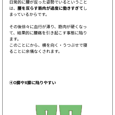
日常的に腰が反った姿勢でいるということ
は、
腰を反らす筋肉が過度に働きすぎて
し
まっているからです。
その後徐々に血行が滞り、筋肉が硬くなっ
て、結果的に腰痛を引き起こす事態に陥り
ます。
このことにから、横を向く・うつぶせで寝
ることに余儀なくされます。
④O脚やX脚に陥りやすい