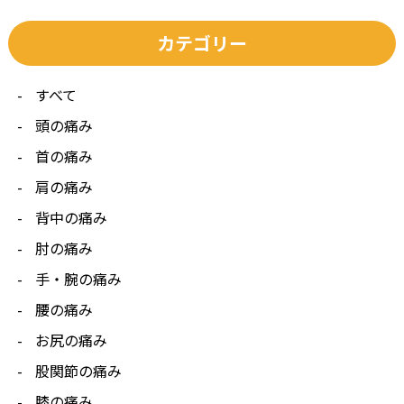
カテゴリー
すべて
頭の痛み
首の痛み
肩の痛み
背中の痛み
肘の痛み
手・腕の痛み
腰の痛み
お尻の痛み
股関節の痛み
膝の痛み