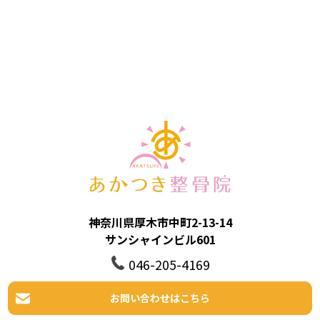
神奈川県厚木市中町2-13-14
サンシャインビル601
046-205-4169
お問い合わせはこちら