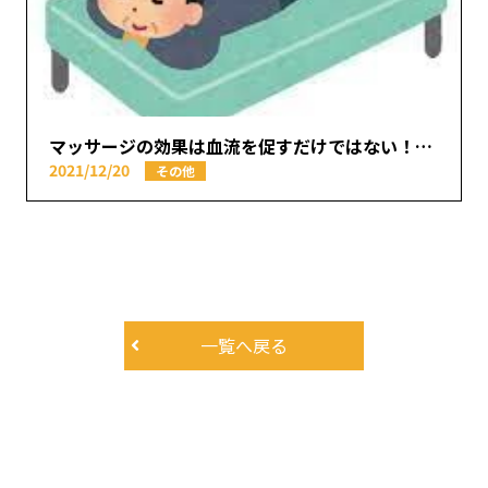
マッサージの効果は血流を促すだけではない！？【本厚木駅で痛みの原因を取り除く あかつき整骨院】
2021/12/20
その他
一覧へ戻る