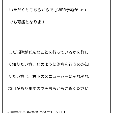
いただくとこちらからでもWEB予約がいつ
でも
可能
とな
ります
また当院がどんなことを行っているかを詳し
く知りたい方、どのように治療を行うのか知
りたい方は、右下のメニューバーにそれぞれ
項目がありますのでそちらからご覧ください
・日常生活を快適に過ごしたい！