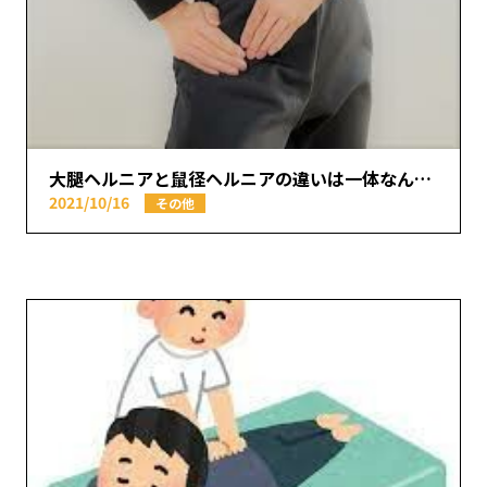
大腿ヘルニアと鼠径ヘルニアの違いは一体なんだろうか？【本厚木で痛みの原因を取り除く あかつき整骨院】
2021/10/16
その他