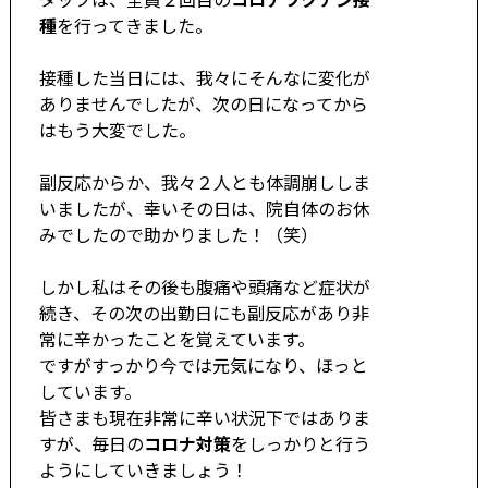
種
を行ってきました。
接種した当日には、我々にそんなに変化が
ありませんでしたが、次の日になってから
はもう大変でした。
副反応からか、我々２人とも体調崩ししま
いましたが、幸いその日は、院自体のお休
みでしたので助かりました！（笑）
しかし私はその後も腹痛や頭痛など症状が
続き、その次の出勤日にも副反応があり非
常に辛かったことを覚えています。
ですがすっかり今では元気になり、ほっと
しています。
皆さまも現在非常に辛い状況下ではありま
すが、毎日の
コロナ対策
をしっかりと行う
ようにしていきましょう！