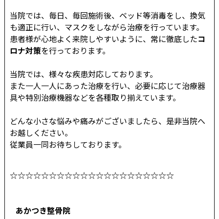
当院では、毎日、毎回施術後、ベッド等消毒をし、換気
も適正に行い、マスクをしながら治療を行っています。
患者様が心地よく来院しやすいように、常に徹底した
コ
ロナ対策
を行っております。
当院では、様々な疾患対応しております。
また一人一人にあった治療を行い、必要に応じて治療器
具や特別治療機器などを各種取り揃えています。
どんな小さな悩みや痛みがございましたら、是非当院へ
お越しください。
従業員一同お待ちしております。
☆☆☆☆☆☆☆☆☆☆☆☆☆☆☆☆☆☆☆☆☆
あかつき整骨院