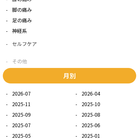
脚の痛み
足の痛み
神経系
セルフケア
その他
月別
2026-07
2026-04
2025-11
2025-10
2025-09
2025-08
2025-07
2025-06
2025-05
2025-01