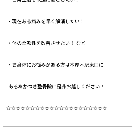
・現在ある痛みを早く解消したい！
・体の柔軟性を改善させたい！ など
・お身体にお悩みがある方は本厚木駅東口に
ある
あかつき整骨院
に是非お越しください！
☆☆☆☆☆☆☆☆☆☆☆☆☆☆☆☆☆☆☆☆☆