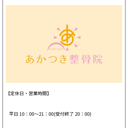
【定休日・営業時間】
平日 10：00～21：00(受付終了 20：00)