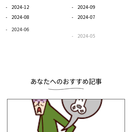
2024-12
2024-09
2024-08
2024-07
2024-06
2024-05
2024-04
2024-03
2024-02
2024-01
あ
な
た
へ
の
お
す
す
め
記
事