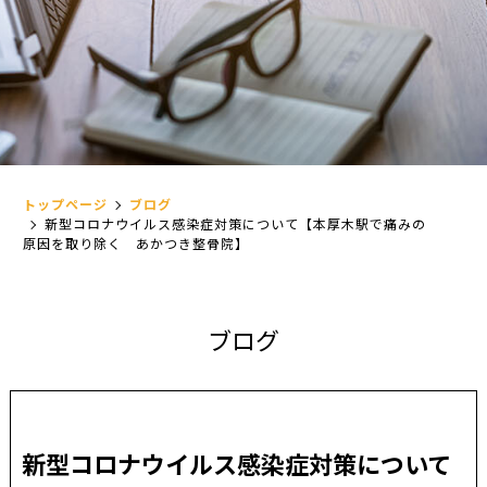
トップページ
ブログ
新型コロナウイルス感染症対策について【本厚木駅で痛みの
原因を取り除く あかつき整骨院】
ブ
ロ
グ
新型コロナウイルス感染症対策について